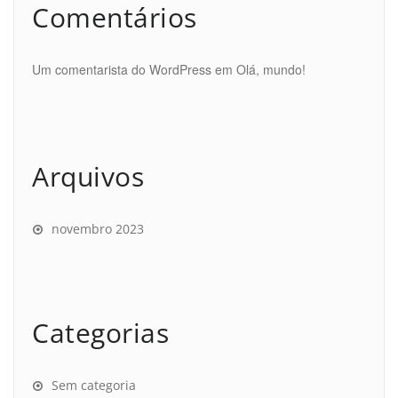
Comentários
Um comentarista do WordPress
em
Olá, mundo!
Arquivos
novembro 2023
Categorias
Sem categoria