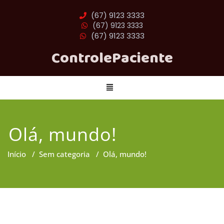
(67) 9123 3333
(67) 9123 3333
(67) 9123 3333
ControlePaciente
Olá, mundo!
Início
/
Sem categoria
/
Olá, mundo!