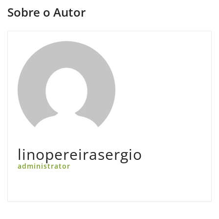
Sobre o Autor
linopereirasergio
administrator