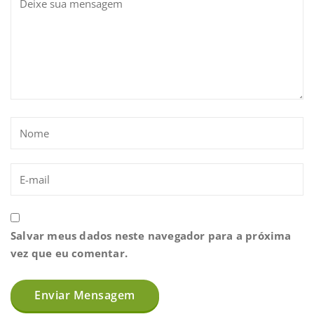
Salvar meus dados neste navegador para a próxima
vez que eu comentar.