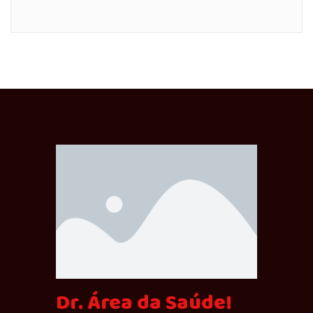
Dr. Área da Saúde!