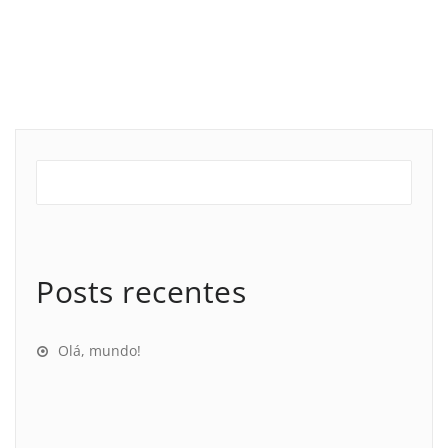
Posts recentes
Olá, mundo!