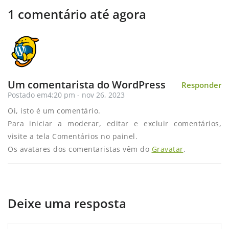
1 comentário até agora
Um comentarista do WordPress
Responder
Postado em4:20 pm - nov 26, 2023
Oi, isto é um comentário.
Para iniciar a moderar, editar e excluir comentários,
visite a tela Comentários no painel.
Os avatares dos comentaristas vêm do
Gravatar
.
Deixe uma resposta