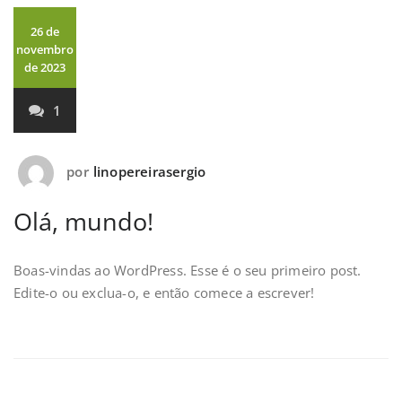
26 de
novembro
de 2023
1
por
linopereirasergio
Olá, mundo!
Boas-vindas ao WordPress. Esse é o seu primeiro post.
Edite-o ou exclua-o, e então comece a escrever!